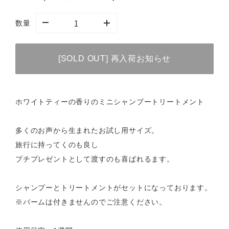
数量
[SOLD OUT] 再入荷お知らせ
ホワイトティーの香りのミニシャンプートリートメント
多くのお声から生まれたお試し用サイズ。
旅行に持ってくのも良し
プチプレゼントとして渡すのも喜ばれるます。
シャンプーとトリートメントがセットになっております。
※バームは付きませんのでご注意ください。