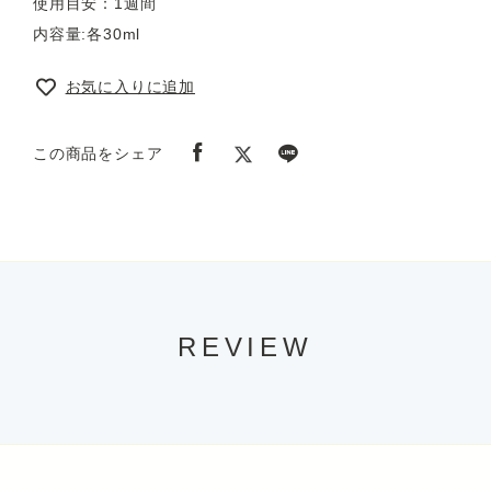
使用目安：1週間
内容量:各30ml
お気に入りに追加
この商品をシェア
REVIEW