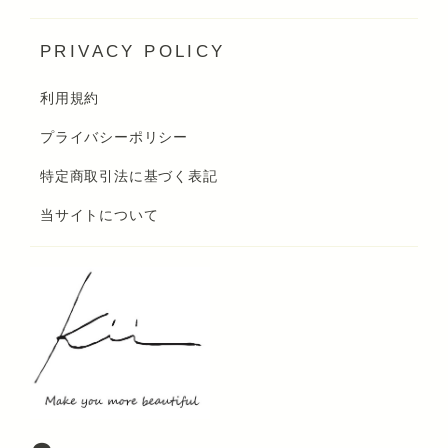
PRIVACY POLICY
利用規約
プライバシーポリシー
特定商取引法に基づく表記
当サイトについて