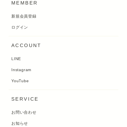
MEMBER
新規会員登録
ログイン
ACCOUNT
LINE
Instagram
YouTube
SERVICE
お問い合わせ
お知らせ