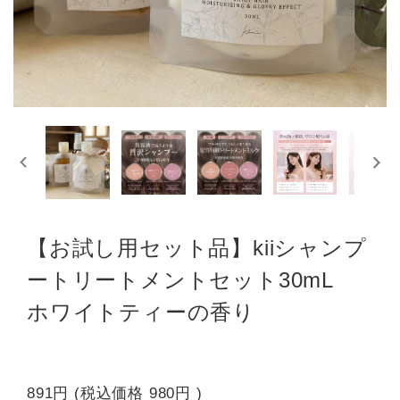
【お試し用セット品】kiiシャンプ
ートリートメントセット30mL
ホワイトティーの香り
891円
(税込価格
980円
)