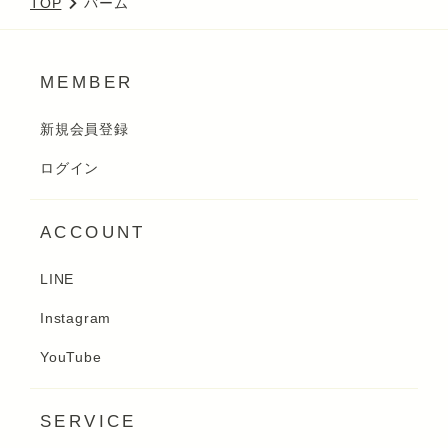
TOP
バーム
MEMBER
新規会員登録
ログイン
ACCOUNT
LINE
Instagram
YouTube
SERVICE