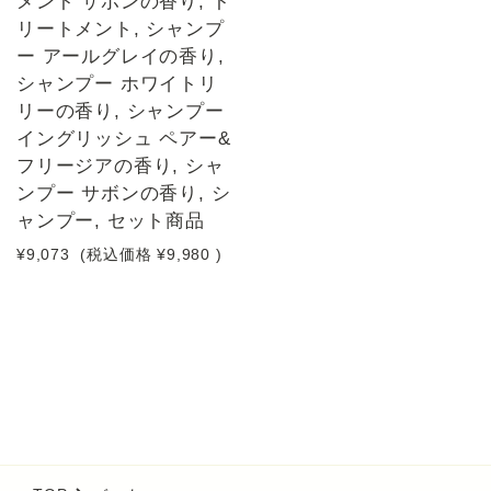
メント サボンの香り, ト
リートメント, シャンプ
ー アールグレイの香り,
シャンプー ホワイトリ
リーの香り, シャンプー
イングリッシュ ペアー&
フリージアの香り, シャ
ンプー サボンの香り, シ
ャンプー, セット商品
¥9,073
(税込価格
¥9,980
)