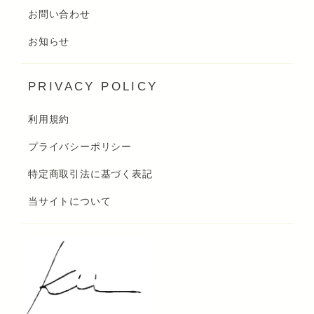
お問い合わせ
お知らせ
PRIVACY POLICY
利用規約
プライバシーポリシー
特定商取引法に基づく表記
当サイトについて