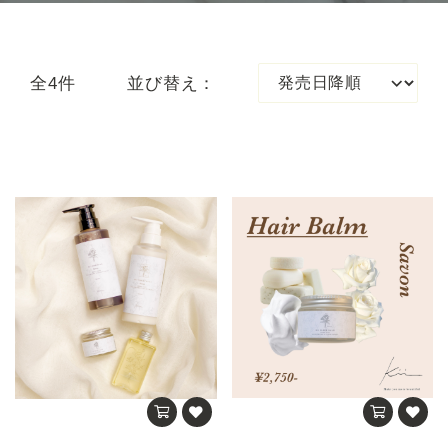
全4件
並び替え：