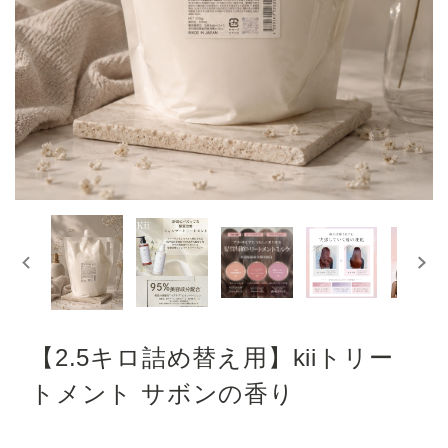
【2.5キロ詰め替え用】kiiトリー
トメント サボンの香り