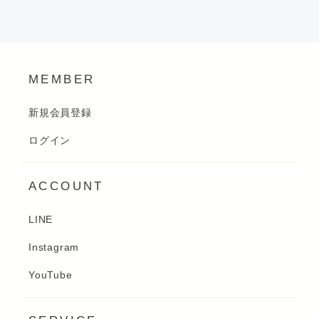
MEMBER
新規会員登録
ログイン
ACCOUNT
LINE
Instagram
YouTube