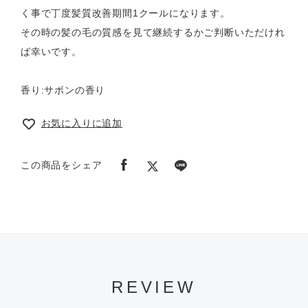
く事で丁度髪質改善期間1クールになります。
その時の髪の毛の質感を見て継続するかご判断いただけれ
ば幸いです。
香り:サボンの香り
お気に入りに追加
この商品をシェア
REVIEW