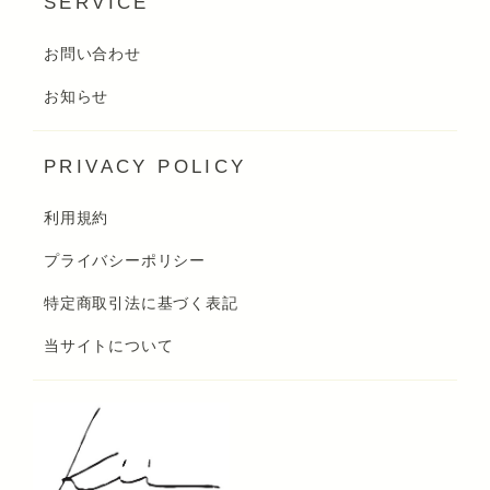
SERVICE
お問い合わせ
お知らせ
PRIVACY POLICY
利用規約
プライバシーポリシー
特定商取引法に基づく表記
当サイトについて