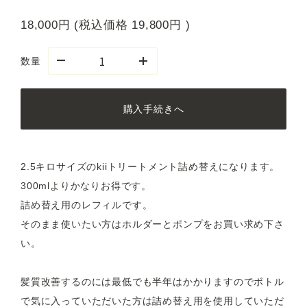
18,000円
(税込価格
19,800円
)
数量
購入手続きへ
2.5キロサイズのkiiトリートメント詰め替えになります。
300mlよりかなりお得です。
詰め替え用のレフィルです。
そのまま使いたい方はホルダーとポンプをお買い求め下さ
い。
髪質改善するのには最低でも半年はかかりますのでボトル
で気に入っていただいた方は詰め替え用を使用していただ