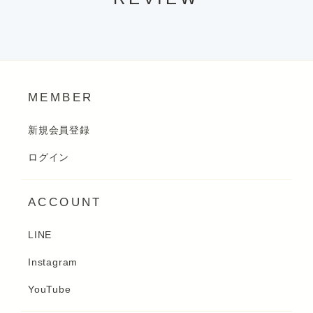
MEMBER
新規会員登録
ログイン
ACCOUNT
LINE
Instagram
YouTube