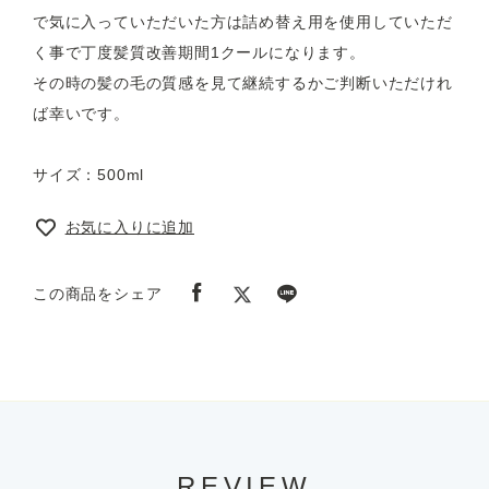
で気に入っていただいた方は詰め替え用を使用していただ
く事で丁度髪質改善期間1クールになります。
その時の髪の毛の質感を見て継続するかご判断いただけれ
ば幸いです。
サイズ：500ml
お気に入りに追加
この商品をシェア
REVIEW