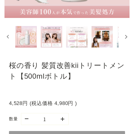
桜の香り 髪質改善kiiトリートメン
ト【500mlボトル】
4,528円
(税込価格
4,980円
)
数量