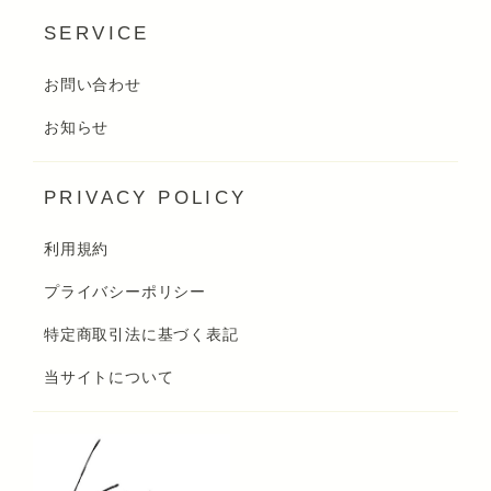
SERVICE
お問い合わせ
お知らせ
PRIVACY POLICY
利用規約
プライバシーポリシー
特定商取引法に基づく表記
当サイトについて