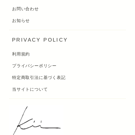
お問い合わせ
お知らせ
PRIVACY POLICY
利用規約
プライバシーポリシー
特定商取引法に基づく表記
当サイトについて