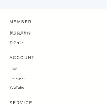
MEMBER
新規会員登録
ログイン
ACCOUNT
LINE
Instagram
YouTube
SERVICE