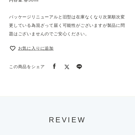
パッケージリニューアルと旧型は在庫なくなり次第順次変
更している為混ざって届く可能性がございますが製品に問
題はございませんのでご安心ください。
お気に入りに追加
この商品をシェア
REVIEW