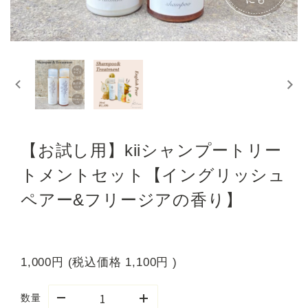
【お試し用】kiiシャンプートリー
トメントセット【イングリッシュ
ペアー&フリージアの香り】
1,000円
(税込価格
1,100円
)
数量