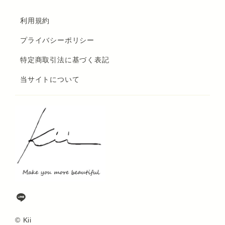
利用規約
プライバシーポリシー
特定商取引法に基づく表記
当サイトについて
© Kii