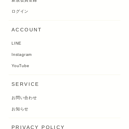
新規会員登録
ログイン
ACCOUNT
LINE
Instagram
YouTube
SERVICE
お問い合わせ
お知らせ
PRIVACY POLICY