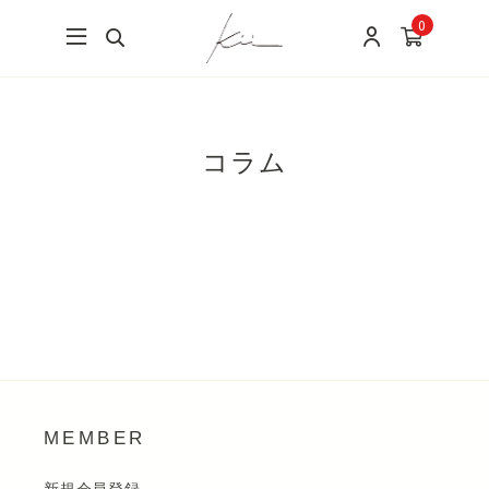
0
コラム
MEMBER